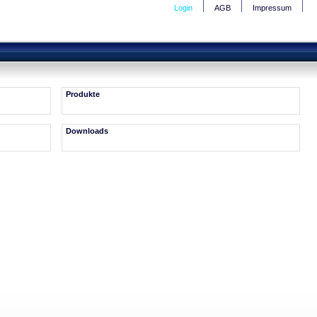
Login
AGB
Impressum
Produkte
Downloads