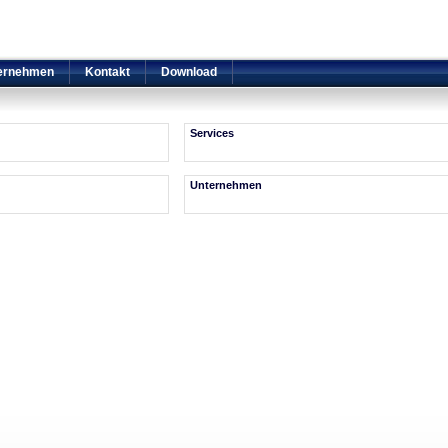
ernehmen
Kontakt
Download
Services
Unternehmen